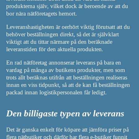
produkterna själv, vilket dock är beroende av att du
bor nära nätföretagets hemort.
Leveranshastigheten är oerhört viktig förutsatt att du
behöver beställningen direkt, så det är självklart
viktigt att du tittar närmare på den beräknade
leveranstiden för den aktuella produkten.
En rad nätföretag annonserar leverans på bara en
vardag på många av butikens produkter, men som
trots allt beräknas utifrån att beställningen realiseras
innan en viss tidpunkt, så att de kan få beställningen
packad innan logistikpersonalen får ledigt.
Den billigaste typen av leverans
Det är ganska enkelt för köpare att jämföra priser på
flera nätbutiker och därför har flera e-butiker funnit