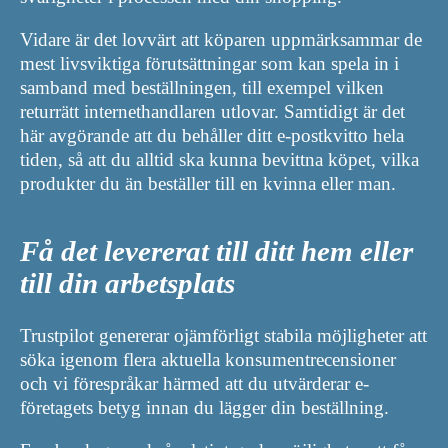
Vidare är det lovvärt att köparen uppmärksammar de
mest livsviktiga förutsättningar som kan spela in i
samband med beställningen, till exempel vilken
returrätt internethandlaren utlovar. Samtidigt är det
här avgörande att du behåller ditt e-postkvitto hela
tiden, så att du alltid ska kunna bevittna köpet, vilka
produkter du än beställer till en kvinna eller man.
Få det levererat till ditt hem eller
till din arbetsplats
Trustpilot genererar ojämförligt stabila möjligheter att
söka igenom flera aktuella konsumentrecensioner
och vi förespråkar härmed att du utvärderar e-
företagets betyg innan du lägger din beställning.