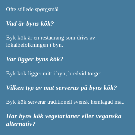
Ofte stillede spørgsmål
Vad är byns kök?
Byk kök är en restaurang som drivs av
lokalbefolkningen i byn.
Var ligger byns kök?
Byk kök ligger mitt i byn, bredvid torget.
Vilken typ av mat serveras på byns kök?
Byk kök serverar traditionell svensk hemlagad mat.
Har byns kök vegetarianer eller veganska
alternativ?