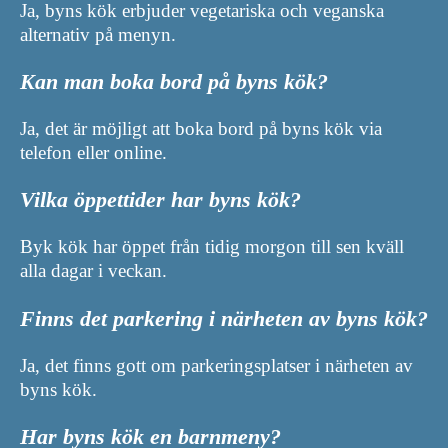
Ja, byns kök erbjuder vegetariska och veganska
alternativ på menyn.
Kan man boka bord på byns kök?
Ja, det är möjligt att boka bord på byns kök via
telefon eller online.
Vilka öppettider har byns kök?
Byk kök har öppet från tidig morgon till sen kväll
alla dagar i veckan.
Finns det parkering i närheten av byns kök?
Ja, det finns gott om parkeringsplatser i närheten av
byns kök.
Har byns kök en barnmeny?