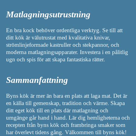
Matlagningsutrustning
En bra kock behöver ordentliga verktyg. Se till att
ditt kök är välutrustat med kvalitativa knivar,
strömlinjeformade kastruller och stekpannor, och
moderna matlagningsapparater. Investera i en pålitlig
ugn och spis för att skapa fantastiska rätter.
Sammanfattning
Byns kök är mer än bara en plats att laga mat. Det är
en källa till gemenskap, tradition och värme. Skapa
ditt eget kök till en plats där matlagning och
umgänge går hand i hand. Lär dig hemligheterna och
recepten från byns kök och frambringa smaker som
har överlevt tidens gång. Välkommen till byns kök!