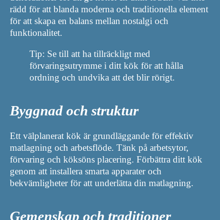
rädd för att blanda moderna och traditionella element
för att skapa en balans mellan nostalgi och
funktionalitet.
Tip: Se till att ha tillräckligt med
förvaringsutrymme i ditt kök för att hålla
ordning och undvika att det blir rörigt.
Byggnad och struktur
Ett välplanerat kök är grundläggande för effektiv
matlagning och arbetsflöde. Tänk på arbetsytor,
förvaring och köksöns placering. Förbättra ditt kök
genom att installera smarta apparater och
bekvämligheter för att underlätta din matlagning.
Gemenskap och traditioner