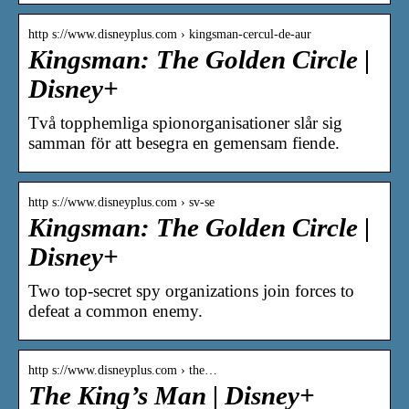
http s://www.disneyplus.com › kingsman-cercul-de-aur
Kingsman: The Golden Circle |
Disney+
Två topphemliga spionorganisationer slår sig
samman för att besegra en gemensam fiende.
http s://www.disneyplus.com › sv-se
Kingsman: The Golden Circle |
Disney+
Two top-secret spy organizations join forces to
defeat a common enemy.
http s://www.disneyplus.com › the…
The King’s Man | Disney+