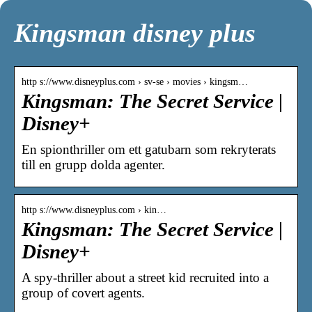
Kingsman disney plus
http s://www.disneyplus.com › sv-se › movies › kingsm…
Kingsman: The Secret Service |
Disney+
En spionthriller om ett gatubarn som rekryterats
till en grupp dolda agenter.
http s://www.disneyplus.com › kin…
Kingsman: The Secret Service |
Disney+
A spy-thriller about a street kid recruited into a
group of covert agents.