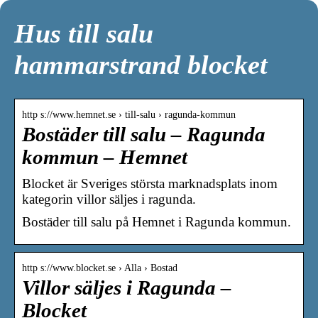
Hus till salu
hammarstrand blocket
http s://www.hemnet.se › till-salu › ragunda-kommun
Bostäder till salu – Ragunda
kommun – Hemnet
Blocket är Sveriges största marknadsplats inom
kategorin villor säljes i ragunda.
Bostäder till salu på Hemnet i Ragunda kommun.
http s://www.blocket.se › Alla › Bostad
Villor säljes i Ragunda –
Blocket