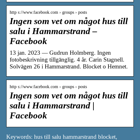
http s://www.facebook.com › groups › posts
Ingen som vet om något hus till
salu i Hammarstrand –
Facebook
13 jan. 2023 — Gudrun Holmberg. Ingen
fotobeskrivning tillgänglig. 4 år. Carin Stagnell.
Solvägen 26 i Hammarstrand. Blocket o Hemnet.
http s://www.facebook.com › groups › posts
Ingen som vet om något hus till
salu i Hammarstrand |
Facebook
Keywords: hus till salu hammarstrand blocket,