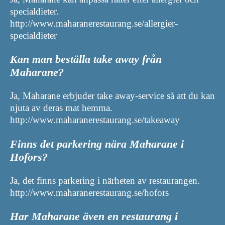
specialdieter.
http://www.maharanerestaurang.se/allergier-
specialdieter
Kan man beställa take away från
Maharane?
Ja, Maharane erbjuder take away-service så att du kan
njuta av deras mat hemma.
http://www.maharanerestaurang.se/takeaway
Finns det parkering nära Maharane i
Hofors?
Ja, det finns parkering i närheten av restaurangen.
http://www.maharanerestaurang.se/hofors
Har Maharane även en restaurang i