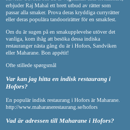
erbjuder Raj Mahal ett brett utbud av rätter som
passar alla smaker. Prova deras kryddiga curryrätter
eller deras populära tandoorirätter för en smakfest.
Om du är sugen på en smakupplevelse utöver det
vanliga, kom ihåg att besöka dessa indiska
restauranger nästa gång du är i Hofors, Sandviken
eller Maharane. Bon appétit!
Ofte stillede spørgsmål
Var kan jag hitta en indisk restaurang i
Hofors?
En populär indisk restaurang i Hofors är Maharane.
http://www.maharanerestaurang.se/hofors
Vad är adressen till Maharane i Hofors?