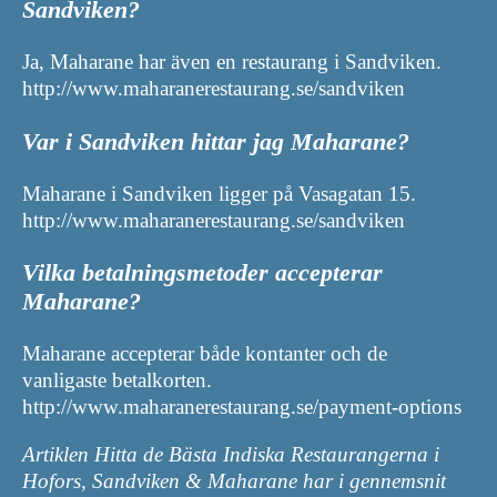
Sandviken?
Ja, Maharane har även en restaurang i Sandviken.
http://www.maharanerestaurang.se/sandviken
Var i Sandviken hittar jag Maharane?
Maharane i Sandviken ligger på Vasagatan 15.
http://www.maharanerestaurang.se/sandviken
Vilka betalningsmetoder accepterar
Maharane?
Maharane accepterar både kontanter och de
vanligaste betalkorten.
http://www.maharanerestaurang.se/payment-options
Artiklen Hitta de Bästa Indiska Restaurangerna i
Hofors, Sandviken & Maharane har i gennemsnit