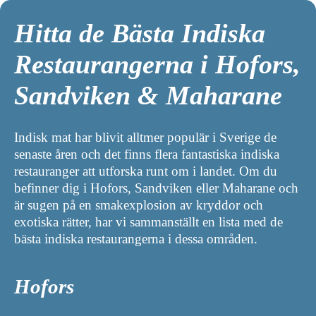
Hitta de Bästa Indiska
Restaurangerna i Hofors,
Sandviken & Maharane
Indisk mat har blivit alltmer populär i Sverige de
senaste åren och det finns flera fantastiska indiska
restauranger att utforska runt om i landet. Om du
befinner dig i Hofors, Sandviken eller Maharane och
är sugen på en smakexplosion av kryddor och
exotiska rätter, har vi sammanställt en lista med de
bästa indiska restaurangerna i dessa områden.
Hofors