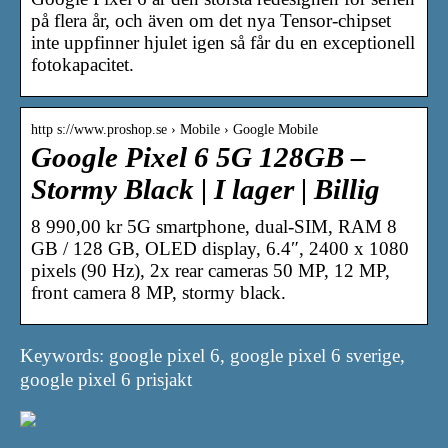
på flera år, och även om det nya Tensor-chipset
inte uppfinner hjulet igen så får du en exceptionell
fotokapacitet.
http s://www.proshop.se › Mobile › Google Mobile
Google Pixel 6 5G 128GB –
Stormy Black | I lager | Billig
8 990,00 kr 5G smartphone, dual-SIM, RAM 8
GB / 128 GB, OLED display, 6.4″, 2400 x 1080
pixels (90 Hz), 2x rear cameras 50 MP, 12 MP,
front camera 8 MP, stormy black.
Keywords: google pixel 6, google pixel 6 sverige,
google pixel 6 prisjakt