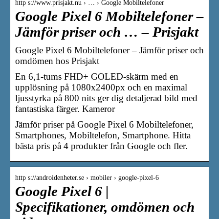
http s://www.prisjakt.nu › … › Google Mobiltelefoner
Google Pixel 6 Mobiltelefoner –
Jämför priser och … – Prisjakt
Google Pixel 6 Mobiltelefoner – Jämför priser och
omdömen hos Prisjakt
En 6,1-tums FHD+ GOLED-skärm med en
upplösning på 1080x2400px och en maximal
ljusstyrka på 800 nits ger dig detaljerad bild med
fantastiska färger. Kameror
Jämför priser på Google Pixel 6 Mobiltelefoner,
Smartphones, Mobiltelefon, Smartphone. Hitta
bästa pris på 4 produkter från Google och fler.
http s://androidenheter.se › mobiler › google-pixel-6
Google Pixel 6 |
Specifikationer, omdömen och