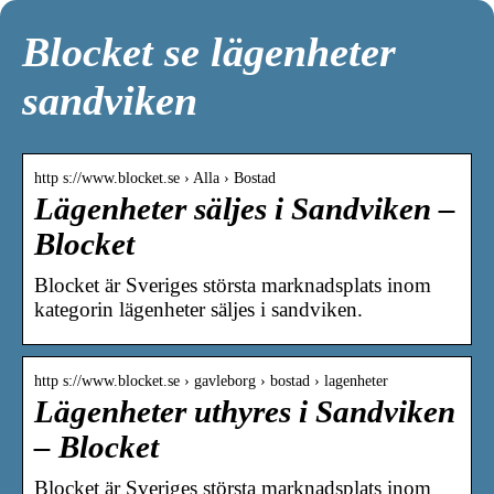
Blocket se lägenheter
sandviken
http s://www.blocket.se › Alla › Bostad
Lägenheter säljes i Sandviken –
Blocket
Blocket är Sveriges största marknadsplats inom
kategorin lägenheter säljes i sandviken.
http s://www.blocket.se › gavleborg › bostad › lagenheter
Lägenheter uthyres i Sandviken
– Blocket
Blocket är Sveriges största marknadsplats inom