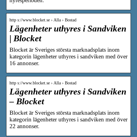
hyresperioden.
http s://www.blocket.se › Alla › Bostad
Lägenheter uthyres i Sandviken
| Blocket
Blocket är Sveriges största marknadsplats inom
kategorin lägenheter uthyres i sandviken med över
16 annonser.
http s://www.blocket.se › Alla › Bostad
Lägenheter uthyres i Sandviken
– Blocket
Blocket är Sveriges största marknadsplats inom
kategorin lägenheter uthyres i sandviken med över
22 annonser.