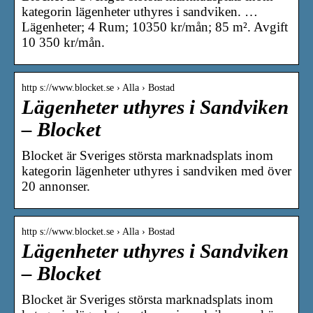
kategorin lägenheter uthyres i sandviken. …
Lägenheter; 4 Rum; 10350 kr/mån; 85 m². Avgift
10 350 kr/mån.
http s://www.blocket.se › Alla › Bostad
Lägenheter uthyres i Sandviken
– Blocket
Blocket är Sveriges största marknadsplats inom
kategorin lägenheter uthyres i sandviken med över
20 annonser.
http s://www.blocket.se › Alla › Bostad
Lägenheter uthyres i Sandviken
– Blocket
Blocket är Sveriges största marknadsplats inom