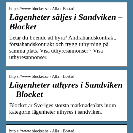
http s://www.blocket.se › Alla › Bostad
Lägenheter säljes i Sandviken –
Blocket
Letar du boende att hyra? Andrahandskontrakt,
förstahandskontrakt och trygg uthyrning på
samma plats. Visa uthyresannonser · Visa
uthyresannonser.
http s://www.blocket.se › Alla › Bostad
Lägenheter uthyres i Sandviken
– Blocket
Blocket är Sveriges största marknadsplats inom
kategorin lägenheter uthyres i sandviken.
http s://www.blocket.se › Alla › Bostad